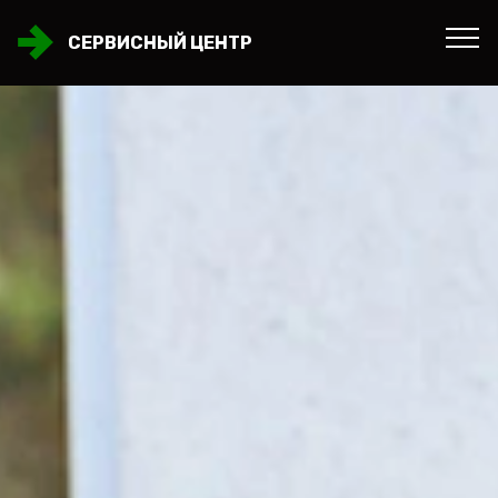
СЕРВИСНЫЙ ЦЕНТР