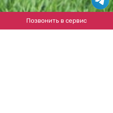
Позвонить в сервис