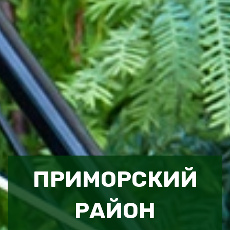
ПРИМОРСКИЙ
РАЙОН