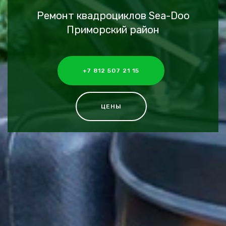
Ремонт квадроциклов Sea-Doo
Приморский район
+7 812 507 21 15
ЦЕНЫ