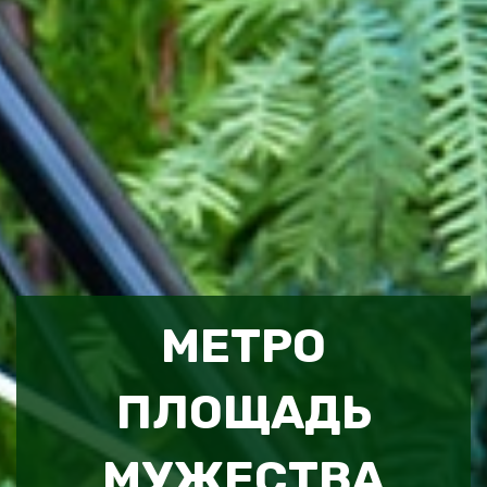
МЕТРО
ПЛОЩАДЬ
МУЖЕСТВА