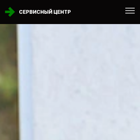
СЕРВИСНЫЙ ЦЕНТР