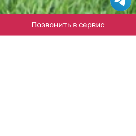
Позвонить в сервис