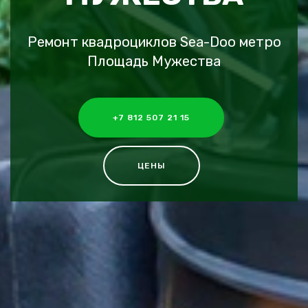
Ремонт квадроциклов Sea-Doo метро
Площадь Мужества
+7 812 507 21 15
ЦЕНЫ