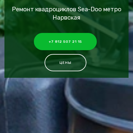
Ремонт квадроциклов Sea-Doo метро
Нарвская
+7 812 507 21 15
ЦЕНЫ