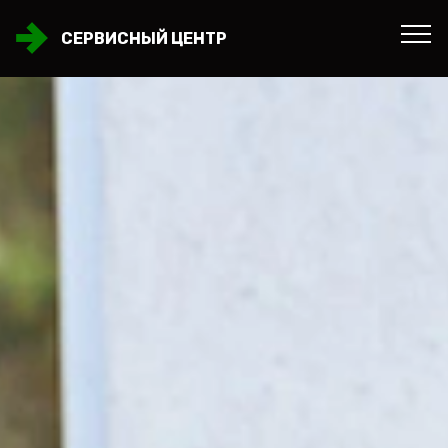
СЕРВИСНЫЙ ЦЕНТР