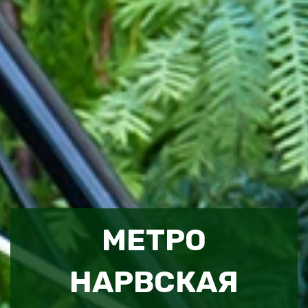
МЕТРО
НАРВСКАЯ