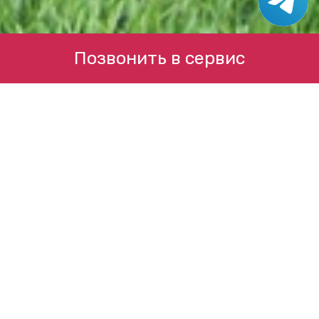
Позвонить в сервис