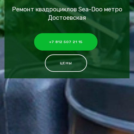
Ремонт квадроциклов Sea-Doo метро
Достоевская
+7 812 507 21 15
ЦЕНЫ