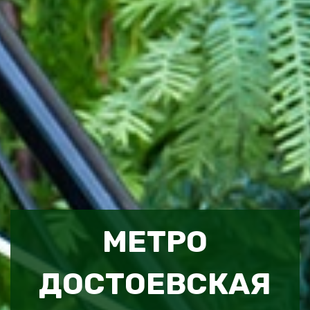
МЕТРО
ДОСТОЕВСКАЯ