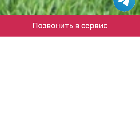
Позвонить в сервис