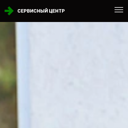
СЕРВИСНЫЙ ЦЕНТР