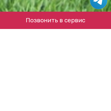
Позвонить в сервис