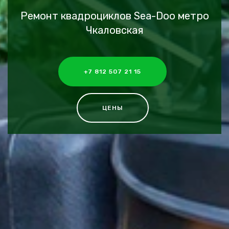
Ремонт квадроциклов Sea-Doo метро
Чкаловская
+7 812 507 21 15
ЦЕНЫ