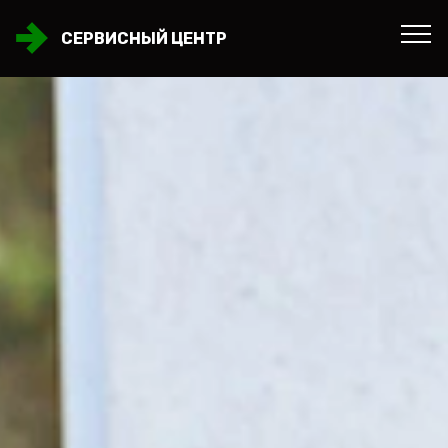
СЕРВИСНЫЙ ЦЕНТР