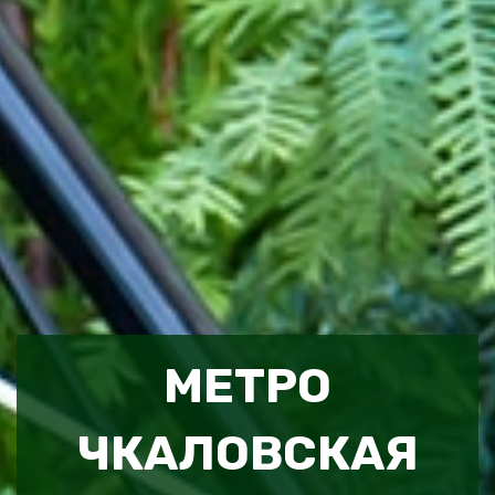
МЕТРО
ЧКАЛОВСКАЯ