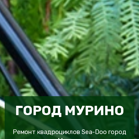
ГОРОД МУРИНО
Ремонт квадроциклов Sea-Doo город