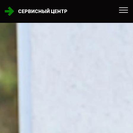
СЕРВИСНЫЙ ЦЕНТР