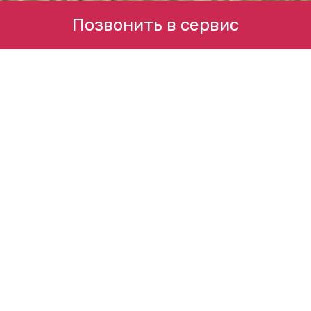
Позвонить в сервис